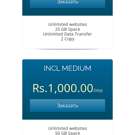
Заказать
Unlimited websites
25 GB Space
Unlimited Data Transfer
2 Copy
INCL MEDIUM
Rs.1,000.00
/mo
Заказать
Unlimited websites
50 GB Space