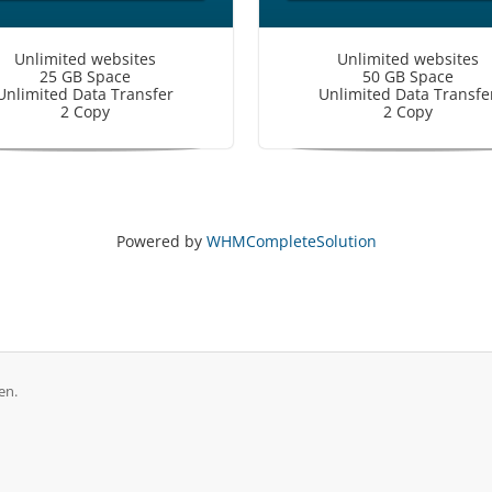
Unlimited websites
Unlimited websites
25 GB Space
50 GB Space
Unlimited Data Transfer
Unlimited Data Transfe
2 Copy
2 Copy
Powered by
WHMCompleteSolution
en.