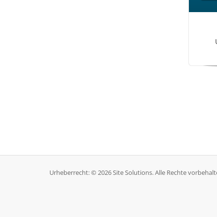
Urheberrecht: © 2026 Site Solutions. Alle Rechte vorbehalt