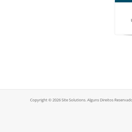
Copyright © 2026 Site Solutions. Alguns Direitos Reservad