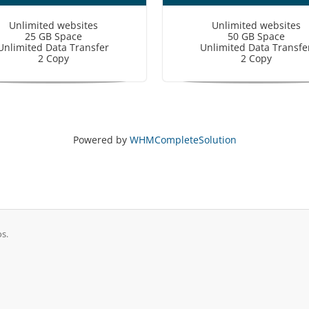
Unlimited websites
Unlimited websites
25 GB Space
50 GB Space
Unlimited Data Transfer
Unlimited Data Transfe
2 Copy
2 Copy
Powered by
WHMCompleteSolution
os.