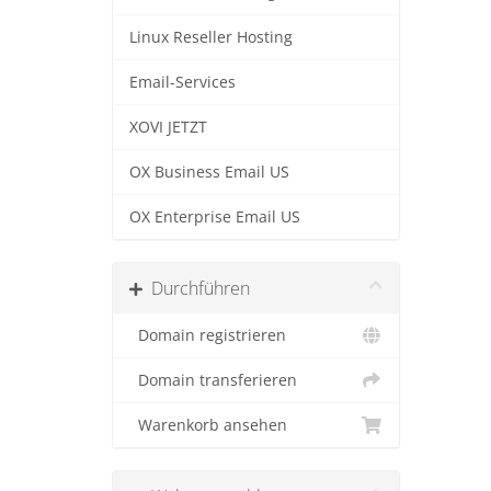
Linux Reseller Hosting
Email-Services
XOVI JETZT
OX Business Email US
OX Enterprise Email US
Durchführen
Domain registrieren
Domain transferieren
Warenkorb ansehen