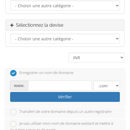
Sélectionnez la devise
Enregistrer un nom de domaine
www.
Vérifier
Transfert de votre domaine depuis un autre registraire
Je vais utiliser mon nom de domaine existant et mettre à
jour mes serveurs de noms