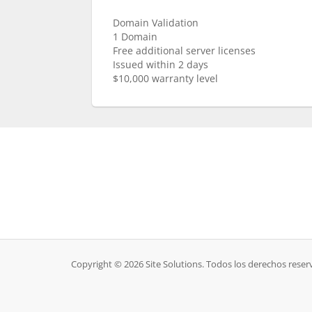
Domain Validation
1 Domain
Free additional server licenses
Issued within 2 days
$10,000 warranty level
Copyright © 2026 Site Solutions. Todos los derechos reser