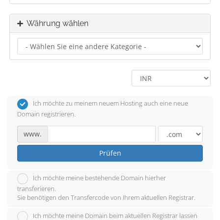
Währung wählen
Ich möchte zu meinem neuem Hosting auch eine neue
Domain registrieren.
www.
Prüfen
Ich möchte meine bestehende Domain hierher
transferieren.
Sie benötigen den Transfercode von Ihrem aktuellen Registrar.
Ich möchte meine Domain beim aktuellen Registrar lassen