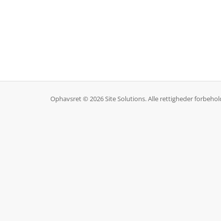
Ophavsret © 2026 Site Solutions. Alle rettigheder forbehol