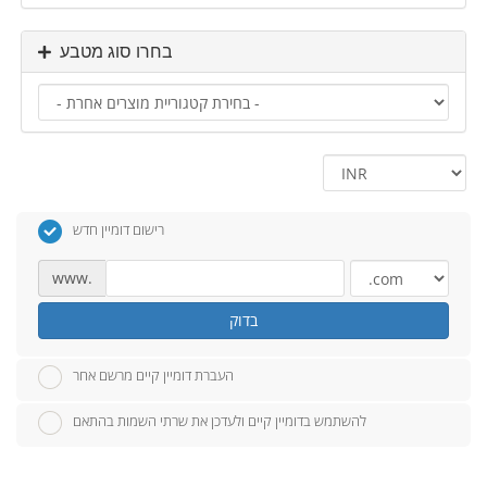
בחרו סוג מטבע
רישום דומיין חדש
www.
בדוק
העברת דומיין קיים מרשם אחר
להשתמש בדומיין קיים ולעדכן את שרתי השמות בהתאם